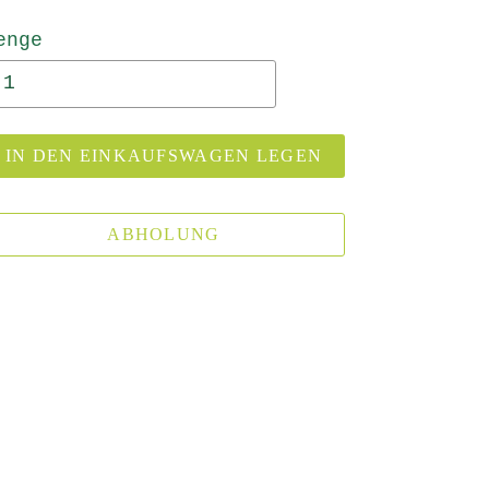
enge
IN DEN EINKAUFSWAGEN LEGEN
ABHOLUNG