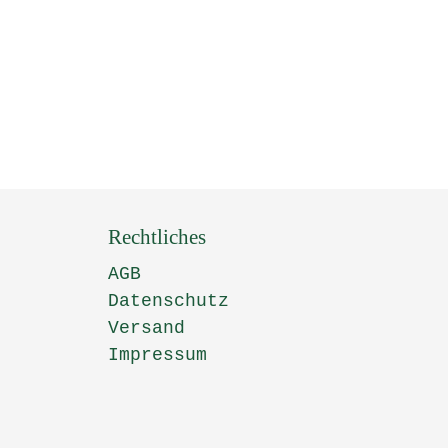
Rechtliches
AGB
Datenschutz
Versand
Impressum