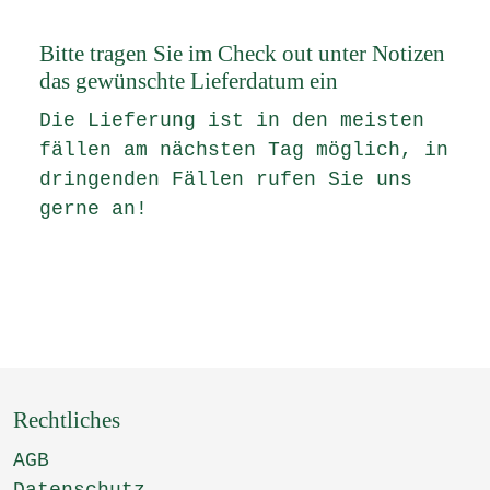
Bitte tragen Sie im Check out unter Notizen
das gewünschte Lieferdatum ein
Die Lieferung ist in den meisten
fällen am nächsten Tag möglich, in
dringenden Fällen rufen Sie uns
gerne an!
Rechtliches
AGB
Datenschutz