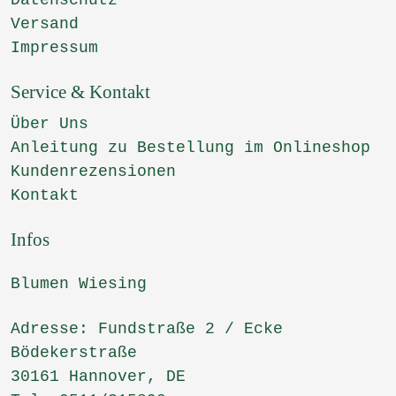
Versand
Impressum
Service & Kontakt
Über Uns
Anleitung zu Bestellung im Onlineshop
Kundenrezensionen
Kontakt
Infos
Blumen Wiesing
Adresse: Fundstraße 2 / Ecke
Bödekerstraße
30161 Hannover, DE