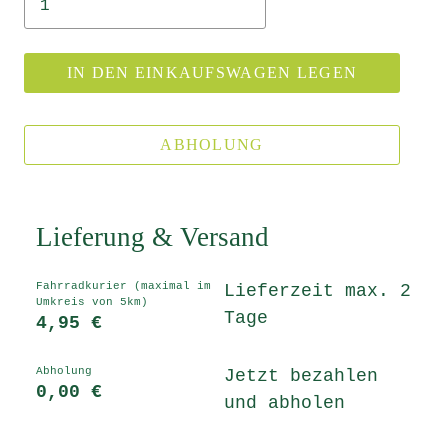
IN DEN EINKAUFSWAGEN LEGEN
ABHOLUNG
Lieferung & Versand
Fahrradkurier (maximal im
Lieferzeit max. 2
Umkreis von 5km)
Tage
4,95 €
Abholung
Jetzt bezahlen
0,00 €
und abholen