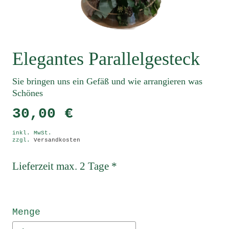
Elegantes Parallelgesteck
Sie bringen uns ein Gefäß und wie arrangieren was
Schönes
30,00 €
inkl. MwSt.
zzgl.
Versandkosten
Lieferzeit max. 2 Tage *
Menge