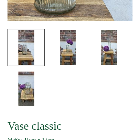
Vase classic
Maße: 21cm x 12cm