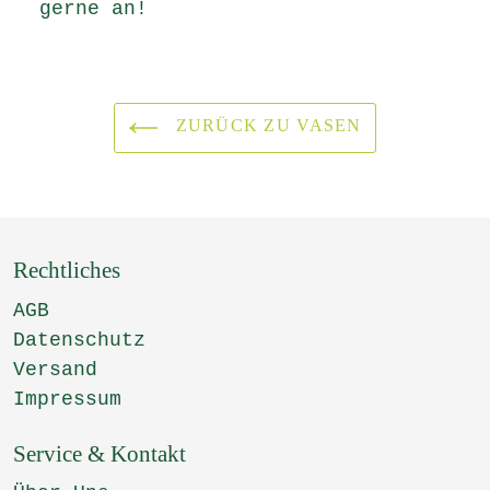
gerne an!
ZURÜCK ZU VASEN
Rechtliches
AGB
Datenschutz
Versand
Impressum
Service & Kontakt