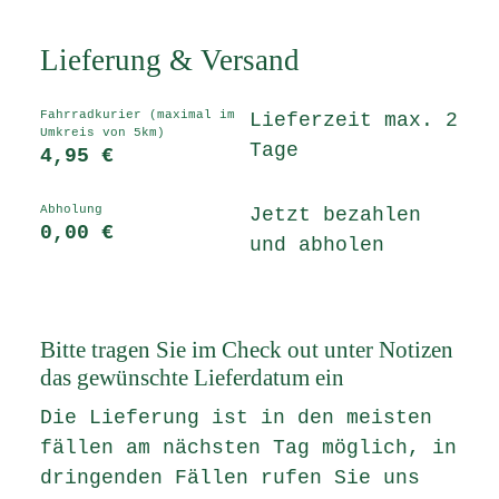
Lieferung & Versand
Fahrradkurier (maximal im
Lieferzeit max. 2
Umkreis von 5km)
Tage
4,95 €
Abholung
Jetzt bezahlen
0,00 €
und abholen
Bitte tragen Sie im Check out unter Notizen
das gewünschte Lieferdatum ein
Die Lieferung ist in den meisten
fällen am nächsten Tag möglich, in
dringenden Fällen rufen Sie uns