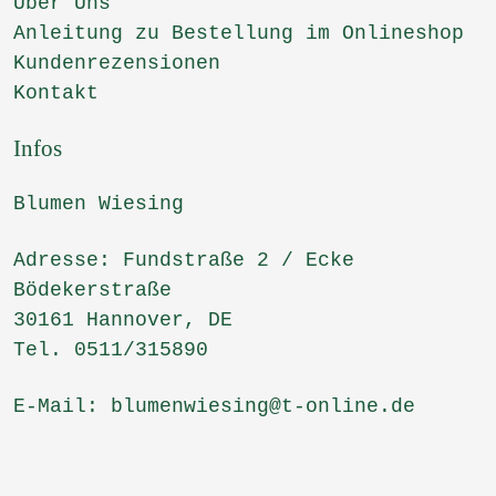
Über Uns
Anleitung zu Bestellung im Onlineshop
Kundenrezensionen
Kontakt
Infos
Blumen Wiesing
Adresse: Fundstraße 2 / Ecke
Bödekerstraße
30161 Hannover, DE
Tel. 0511/315890
E-Mail: blumenwiesing@t-online.de