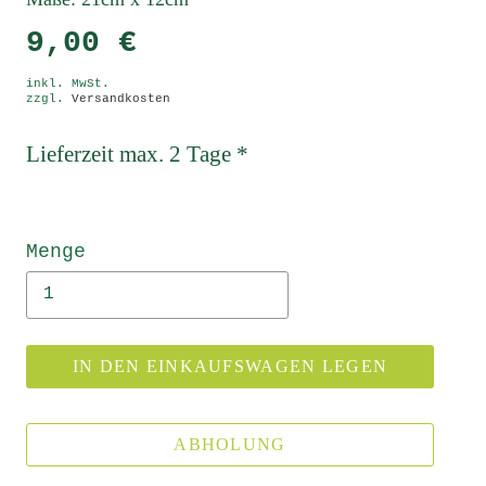
9,00 €
inkl. MwSt.
zzgl.
Versandkosten
Lieferzeit max. 2 Tage *
Menge
IN DEN EINKAUFSWAGEN LEGEN
ABHOLUNG