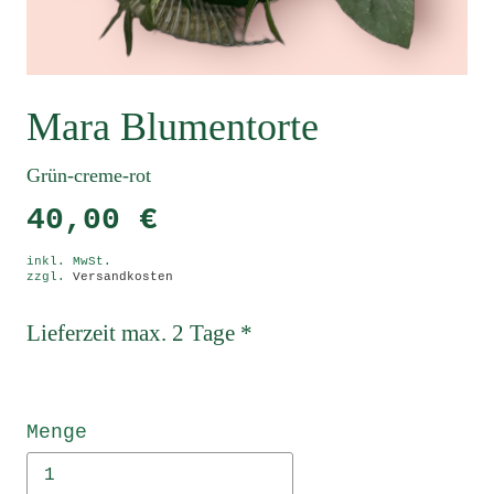
Mara Blumentorte
Grün-creme-rot
40,00 €
inkl. MwSt.
zzgl.
Versandkosten
Lieferzeit max. 2 Tage *
Menge