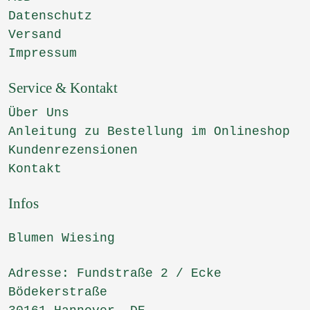
Datenschutz
Versand
Impressum
Service & Kontakt
Über Uns
Anleitung zu Bestellung im Onlineshop
Kundenrezensionen
Kontakt
Infos
Blumen Wiesing
Adresse: Fundstraße 2 / Ecke
Bödekerstraße