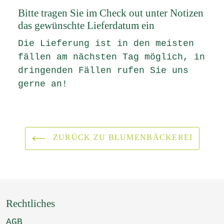
Bitte tragen Sie im Check out unter Notizen
das gewünschte Lieferdatum ein
Die Lieferung ist in den meisten
fällen am nächsten Tag möglich, in
dringenden Fällen rufen Sie uns
gerne an!
ZURÜCK ZU BLUMENBÄCKEREI
Rechtliches
AGB