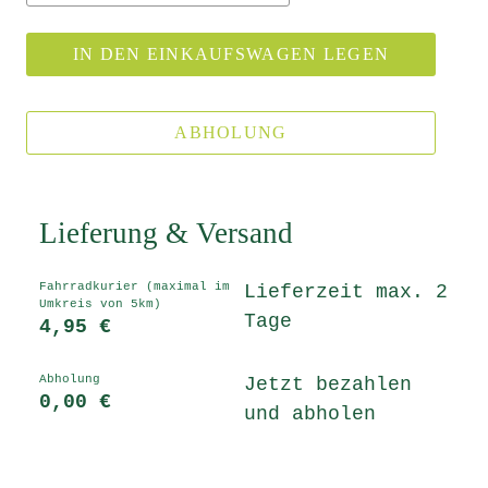
IN DEN EINKAUFSWAGEN LEGEN
ABHOLUNG
Lieferung & Versand
Fahrradkurier (maximal im
Lieferzeit max. 2
Umkreis von 5km)
Tage
4,95 €
Abholung
Jetzt bezahlen
0,00 €
und abholen